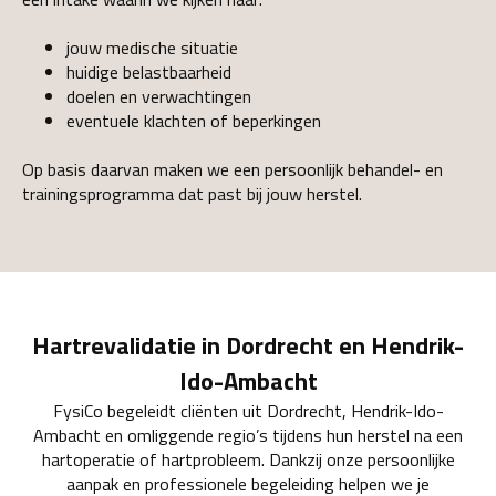
jouw medische situatie
huidige belastbaarheid
doelen en verwachtingen
eventuele klachten of beperkingen
Op basis daarvan maken we een persoonlijk behandel- en
trainingsprogramma dat past bij jouw herstel.
Hartrevalidatie in Dordrecht en Hendrik-
Ido-Ambacht
FysiCo begeleidt cliënten uit Dordrecht, Hendrik-Ido-
Ambacht en omliggende regio’s tijdens hun herstel na een
hartoperatie of hartprobleem. Dankzij onze persoonlijke
aanpak en professionele begeleiding helpen we je