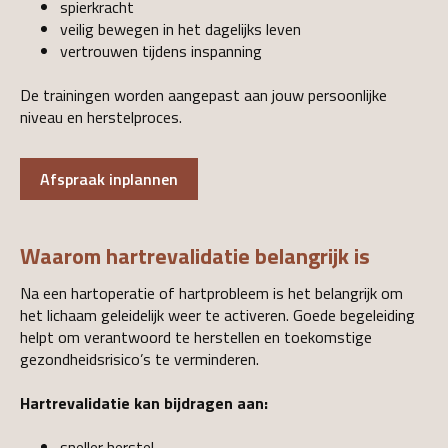
spierkracht
veilig bewegen in het dagelijks leven
vertrouwen tijdens inspanning
De trainingen worden aangepast aan jouw persoonlijke
niveau en herstelproces.
Afspraak inplannen
Waarom hartrevalidatie belangrijk is
Na een hartoperatie of hartprobleem is het belangrijk om
het lichaam geleidelijk weer te activeren. Goede begeleiding
helpt om verantwoord te herstellen en toekomstige
gezondheidsrisico’s te verminderen.
Hartrevalidatie kan bijdragen aan:
sneller herstel