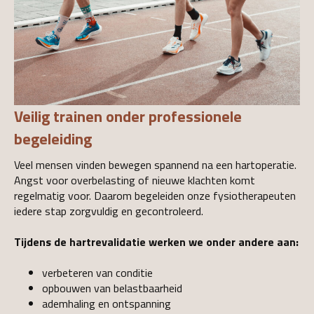
Veilig trainen onder professionele
begeleiding
Veel mensen vinden bewegen spannend na een hartoperatie.
Angst voor overbelasting of nieuwe klachten komt
regelmatig voor. Daarom begeleiden onze fysiotherapeuten
iedere stap zorgvuldig en gecontroleerd.
Tijdens de hartrevalidatie werken we onder andere aan:
verbeteren van conditie
opbouwen van belastbaarheid
ademhaling en ontspanning