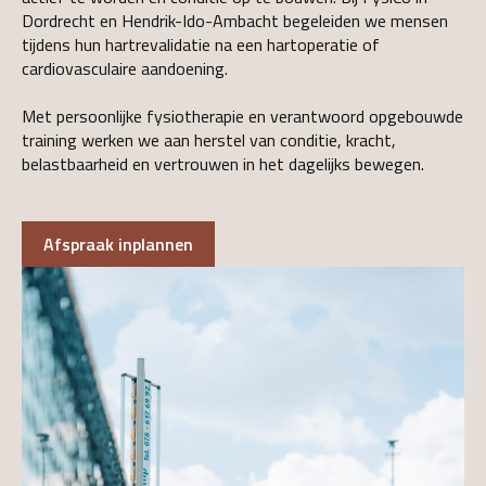
Dordrecht en Hendrik-Ido-Ambacht begeleiden we mensen
tijdens hun hartrevalidatie na een hartoperatie of
cardiovasculaire aandoening.
Met persoonlijke fysiotherapie en verantwoord opgebouwde
training werken we aan herstel van conditie, kracht,
belastbaarheid en vertrouwen in het dagelijks bewegen.
Afspraak inplannen