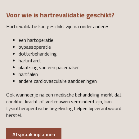
Voor wie is hartrevalidatie geschikt?
Hartrevalidatie kan geschikt zijn na onder andere:
een hartoperatie
bypassoperatie
dotterbehandeling
hartinfarct
plaatsing van een pacemaker
hartfalen
andere cardiovasculaire aandoeningen
Ook wanneer je na een medische behandeling merkt dat
conditie, kracht of vertrouwen verminderd zijn, kan
fysiotherapeutische begeleiding helpen bij verantwoord
herstel.
Afspraak inplannen