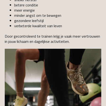
betere conditie
meer energie
minder angst om te bewegen
gezondere leefstijl
verbeterde kwaliteit van leven
Door gecontroleerd te trainen krijg je vaak meer vertrouwen
in jouw lichaam en dagelijkse activiteiten.