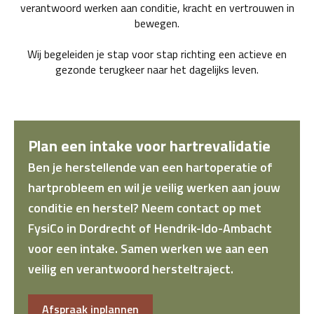
verantwoord werken aan conditie, kracht en vertrouwen in
bewegen.
Wij begeleiden je stap voor stap richting een actieve en
gezonde terugkeer naar het dagelijks leven.
Plan een intake voor hartrevalidatie
Ben je herstellende van een hartoperatie of
hartprobleem en wil je veilig werken aan jouw
conditie en herstel? Neem contact op met
FysiCo in Dordrecht of Hendrik-Ido-Ambacht
voor een intake. Samen werken we aan een
veilig en verantwoord hersteltraject.
Afspraak inplannen