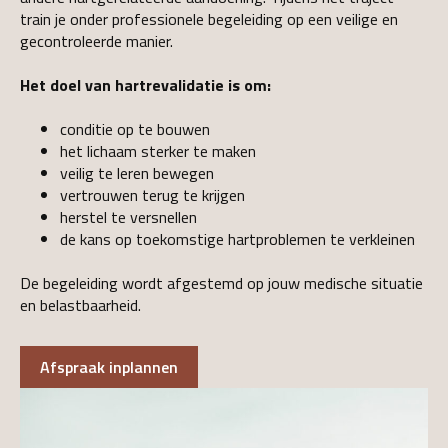
train je onder professionele begeleiding op een veilige en
gecontroleerde manier.
Het doel van hartrevalidatie is om:
conditie op te bouwen
het lichaam sterker te maken
veilig te leren bewegen
vertrouwen terug te krijgen
herstel te versnellen
de kans op toekomstige hartproblemen te verkleinen
De begeleiding wordt afgestemd op jouw medische situatie
en belastbaarheid.
Afspraak inplannen