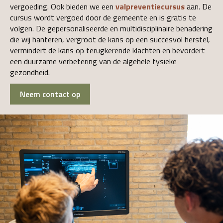
vergoeding. Ook bieden we een
valpreventiecursus
aan. De
cursus wordt vergoed door de gemeente en is gratis te
volgen. De gepersonaliseerde en multidisciplinaire benadering
die wij hanteren, vergroot de kans op een succesvol herstel,
vermindert de kans op terugkerende klachten en bevordert
een duurzame verbetering van de algehele fysieke
gezondheid.
Neem contact op