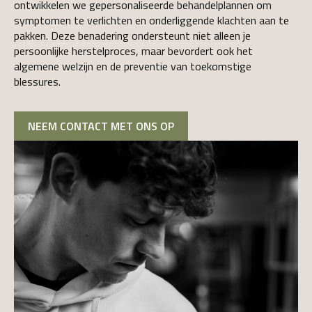
ontwikkelen we gepersonaliseerde behandelplannen om
symptomen te verlichten en onderliggende klachten aan te
pakken. Deze benadering ondersteunt niet alleen je
persoonlijke herstelproces, maar bevordert ook het
algemene welzijn en de preventie van toekomstige
blessures.
NEEM CONTACT MET ONS OP