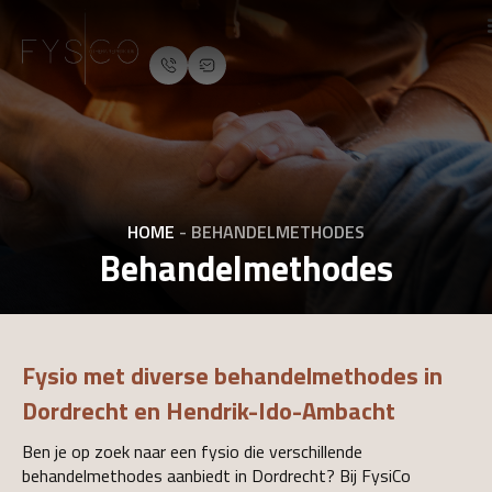
HOME
-
BEHANDELMETHODES
Behandelmethodes
Fysio met diverse behandelmethodes in
Dordrecht en Hendrik-Ido-Ambacht
Ben je op zoek naar een fysio die verschillende
behandelmethodes aanbiedt in Dordrecht? Bij FysiCo