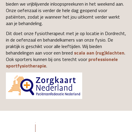
bieden we vrijblijvende inloopspreekuren in het weekend aan.
Onze oefenzaal is verder de hele dag geopend voor
patiënten, zodat je wanneer het jou uitkomt verder werkt
aan je behandeling.
Dit doet onze fysiotherapeut met je op locatie in Dordrecht,
in de oefenzaal en behandelkamers van onze fysio. De
praktijk is geschikt voor alle leeftijden. Wij bieden
behandelingen aan voor een breed
scala aan (rug)klachten
.
Ook sporters kunnen bij ons terecht voor
professionele
sportfysiotherapie
.