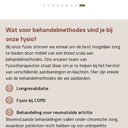
Wat voor behandelmethodes vind je bij
onze fysio?
Bij onze fysio streven we ernaar om de best mogelijke zorg
te bieden door middel van een breed scala aan
behandelmethodes. Ons ervaren team van
fysiotherapeuten staat klaar om je te helpen bij het herstel
van verschillende aandoeningen en klachten. Hier zijn enkele
van de behandelmethodes die we aanbieden:
Longrevalidatie
Fysio bij COPD
Behandeling voor reumatoïde artritis
Bovenstaande behandelingen vallen onder chronische zorg,
waardoor patiënten recht hebben op een onbeperkte