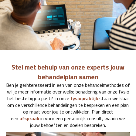
Stel met behulp van onze experts jouw
behandelplan samen
Ben je geïnteresseerd in een van onze behandelmethodes of
wil je meer informatie over welke benadering van onze fysio
het beste bij jou past? In onze
fysiopraktijk
staan we klaar
om de verschillende behandelingen te bespreken en een plan
op maat voor jou te ontwikkelen. Plan direct
een
afspraak
in voor een persoonlijk consult, waarin we
jouw behoeften en doelen bespreken.