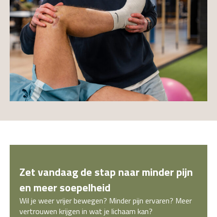
Zet vandaag de stap naar minder pijn
en meer soepelheid
Wil je weer vrijer bewegen? Minder pijn ervaren? Meer
vertrouwen krijgen in wat je lichaam kan?