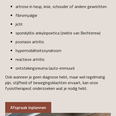
artrose in heup, knie, schouder of andere gewrichten
fibromyalgie
jicht
spondylitis ankylopoetica (ziekte van Bechterew)
psoriasis artritis
hypermobiliteitssyndroom
reactieve artritis
ontstekingsreuma (auto-immuun)
Ook wanneer je geen diagnose hebt, maar wel regelmatig
pijn, stijfheid of bewegingsklachten ervaart, kan onze
fysiotherapeut onderzoeken wat je nodig hebt.
Afspraak inplannen