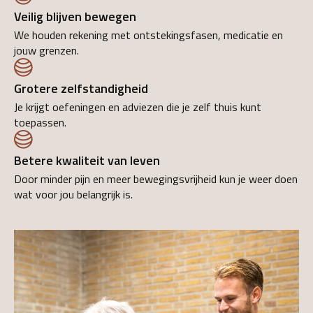
Veilig blijven bewegen
We houden rekening met ontstekingsfasen, medicatie en
jouw grenzen.
Grotere zelfstandigheid
Je krijgt oefeningen en adviezen die je zelf thuis kunt
toepassen.
Betere kwaliteit van leven
Door minder pijn en meer bewegingsvrijheid kun je weer doen
wat voor jou belangrijk is.