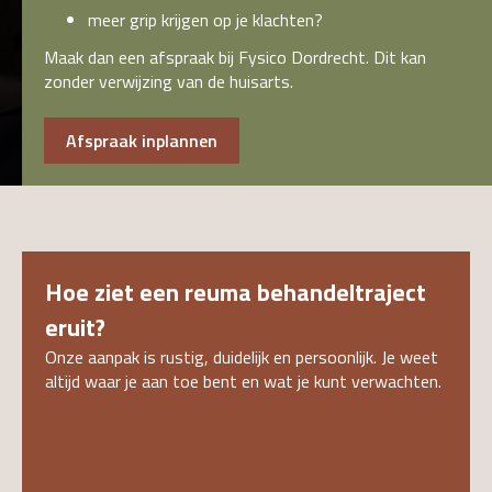
meer grip krijgen op je klachten?
Maak dan een afspraak bij Fysico Dordrecht. Dit kan
zonder verwijzing van de huisarts.
Afspraak inplannen
Hoe ziet een reuma behandeltraject
eruit?
Onze aanpak is rustig, duidelijk en persoonlijk. Je weet
altijd waar je aan toe bent en wat je kunt verwachten.