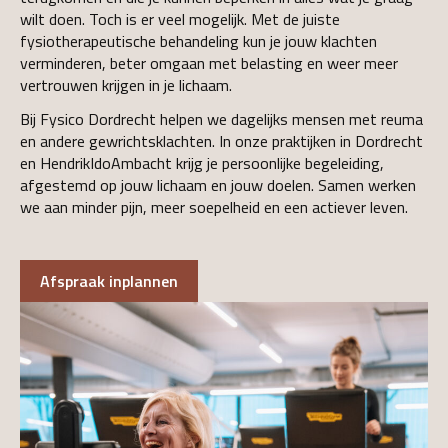
wilt doen. Toch is er veel mogelijk. Met de juiste
fysiotherapeutische behandeling kun je jouw klachten
verminderen, beter omgaan met belasting en weer meer
vertrouwen krijgen in je lichaam.
Bij Fysico Dordrecht helpen we dagelijks mensen met reuma
en andere gewrichtsklachten. In onze praktijken in Dordrecht
en HendrikIdoAmbacht krijg je persoonlijke begeleiding,
afgestemd op jouw lichaam en jouw doelen. Samen werken
we aan minder pijn, meer soepelheid en een actiever leven.
Afspraak inplannen