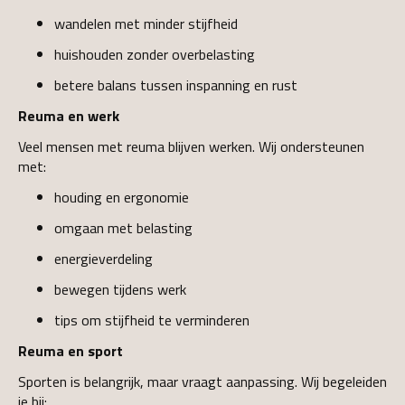
wandelen met minder stijfheid
huishouden zonder overbelasting
betere balans tussen inspanning en rust
Reuma en werk
Veel mensen met reuma blijven werken. Wij ondersteunen
met:
houding en ergonomie
omgaan met belasting
energieverdeling
bewegen tijdens werk
tips om stijfheid te verminderen
Reuma en sport
Sporten is belangrijk, maar vraagt aanpassing. Wij begeleiden
je bij: