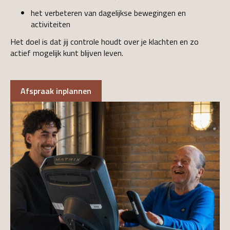
het verbeteren van dagelijkse bewegingen en
activiteiten
Het doel is dat jij controle houdt over je klachten en zo
actief mogelijk kunt blijven leven.
Afspraak inplannen