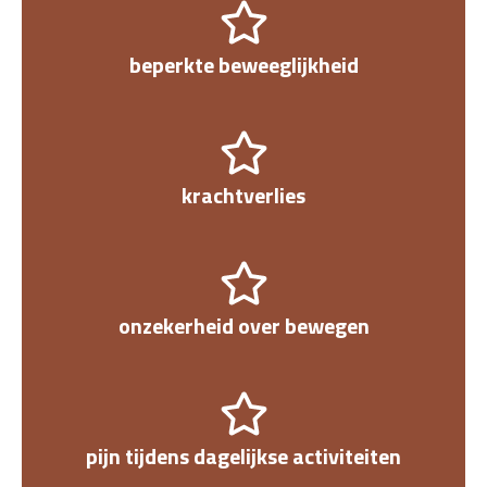
beperkte beweeglijkheid
krachtverlies
onzekerheid over bewegen
pijn tijdens dagelijkse activiteiten