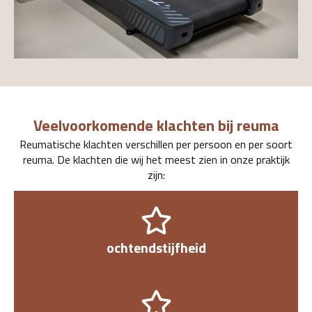
Veelvoorkomende klachten bij reuma
Reumatische klachten verschillen per persoon en per soort
reuma. De klachten die wij het meest zien in onze praktijk
zijn:
ochtendstijfheid