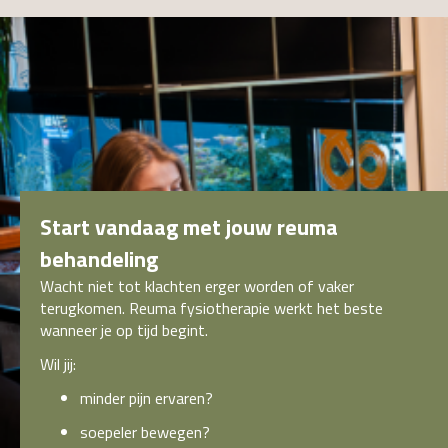
Start vandaag met jouw reuma
behandeling
Wacht niet tot klachten erger worden of vaker
terugkomen. Reuma fysiotherapie werkt het beste
wanneer je op tijd begint.
Wil jij:
minder pijn ervaren?
soepeler bewegen?