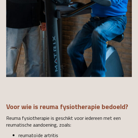
Voor wie is reuma fysiotherapie bedoeld?
Reuma fysiotherapie is geschikt voor iedereen met een
reumatische aandoening, zoals:
reumatoïde artritis