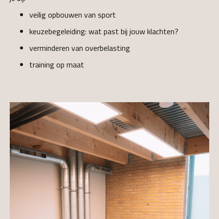
veilig opbouwen van sport
keuzebegeleiding: wat past bij jouw klachten?
verminderen van overbelasting
training op maat