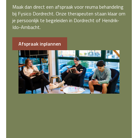
Maak dan direct een afspraak voor reuma behandeling
bij Fysico Dordrecht. Onze therapeuten staan klaar om
je persoonlijk te begeleiden in Dordrecht of Hendrik-
Ido-Ambacht.
Afspraak inplannen