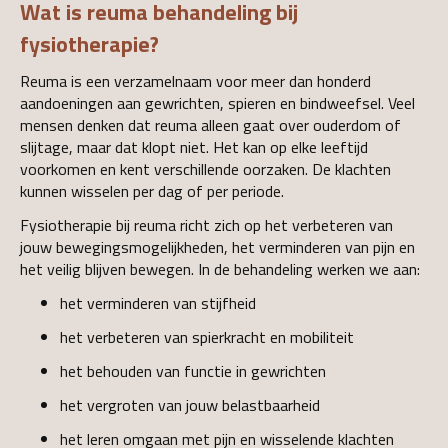
Wat is reuma behandeling bij
fysiotherapie?
Reuma is een verzamelnaam voor meer dan honderd
aandoeningen aan gewrichten, spieren en bindweefsel. Veel
mensen denken dat reuma alleen gaat over ouderdom of
slijtage, maar dat klopt niet. Het kan op elke leeftijd
voorkomen en kent verschillende oorzaken. De klachten
kunnen wisselen per dag of per periode.
Fysiotherapie bij reuma richt zich op het verbeteren van
jouw bewegingsmogelijkheden, het verminderen van pijn en
het veilig blijven bewegen. In de behandeling werken we aan:
het verminderen van stijfheid
het verbeteren van spierkracht en mobiliteit
het behouden van functie in gewrichten
het vergroten van jouw belastbaarheid
het leren omgaan met pijn en wisselende klachten