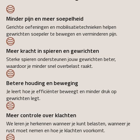
Minder pijn en meer soepelheid
Gerichte oefeningen en mobilisatietechnieken helpen
gewrichten soepeler te bewegen en verminderen pijn.
Meer kracht in spieren en gewrichten
Sterke spieren ondersteunen jouw gewrichten beter,
waardoor je minder snel overbelast raakt.
Betere houding en beweging
Je leert hoe je efficiënter beweegt en minder druk op
gewrichten legt.
Meer controle over klachten
We leren je herkennen wanneer je kunt belasten, wanneer je
rust moet nemen en hoe je klachten voorkomt.