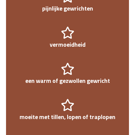
pijnlijke gewrichten
vermoeidheid
een warm of gezwollen gewricht
moeite met tillen, lopen of traplopen