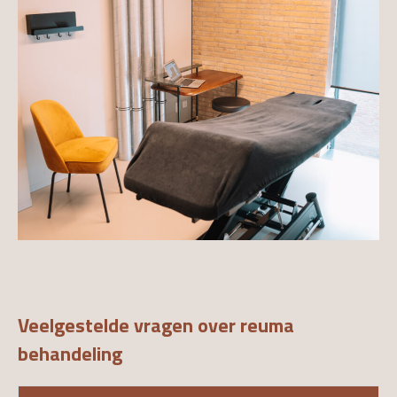
Veelgestelde vragen over reuma
behandeling