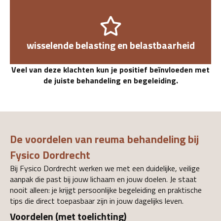
wisselende belasting en belastbaarheid
Veel van deze klachten kun je positief beïnvloeden met
de juiste behandeling en begeleiding.
De voordelen van reuma behandeling bij
Fysico Dordrecht
Bij Fysico Dordrecht werken we met een duidelijke, veilige
aanpak die past bij jouw lichaam en jouw doelen. Je staat
nooit alleen: je krijgt persoonlijke begeleiding en praktische
tips die direct toepasbaar zijn in jouw dagelijks leven.
Voordelen (met toelichting)