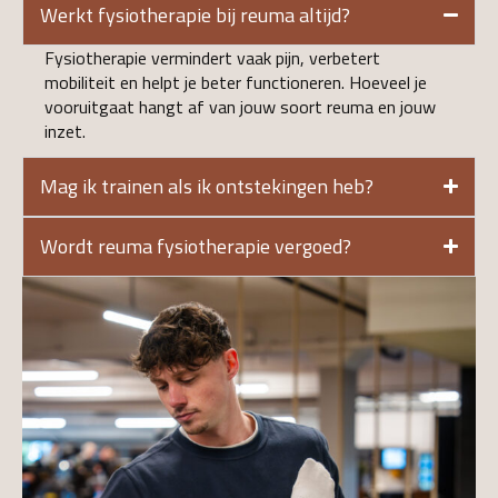
Werkt fysiotherapie bij reuma altijd?
Fysiotherapie vermindert vaak pijn, verbetert
mobiliteit en helpt je beter functioneren. Hoeveel je
vooruitgaat hangt af van jouw soort reuma en jouw
inzet.
Mag ik trainen als ik ontstekingen heb?
Wordt reuma fysiotherapie vergoed?