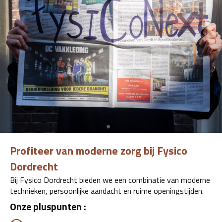
Profiteer van moderne zorg bij Fysico
Dordrecht
Bij Fysico Dordrecht bieden we een combinatie van moderne
technieken, persoonlijke aandacht en ruime openingstijden.
Onze pluspunten :