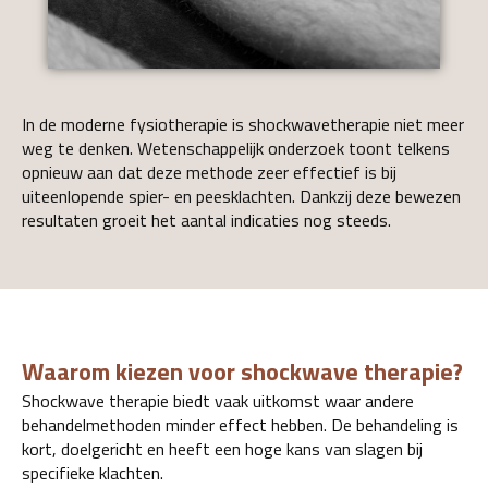
In de moderne fysiotherapie is shockwavetherapie niet meer
weg te denken. Wetenschappelijk onderzoek toont telkens
opnieuw aan dat deze methode zeer effectief is bij
uiteenlopende spier- en peesklachten. Dankzij deze bewezen
resultaten groeit het aantal indicaties nog steeds.
Waarom kiezen voor shockwave therapie?
Shockwave therapie biedt vaak uitkomst waar andere
behandelmethoden minder effect hebben. De behandeling is
kort, doelgericht en heeft een hoge kans van slagen bij
specifieke klachten.