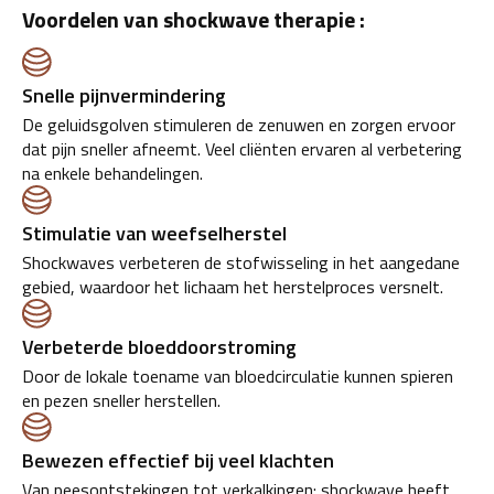
Voordelen van shockwave therapie :
Snelle pijnvermindering
De geluidsgolven stimuleren de zenuwen en zorgen ervoor
dat pijn sneller afneemt. Veel cliënten ervaren al verbetering
na enkele behandelingen.
Stimulatie van weefselherstel
Shockwaves verbeteren de stofwisseling in het aangedane
gebied, waardoor het lichaam het herstelproces versnelt.
Verbeterde bloeddoorstroming
Door de lokale toename van bloedcirculatie kunnen spieren
en pezen sneller herstellen.
Bewezen effectief bij veel klachten
Van peesontstekingen tot verkalkingen: shockwave heeft