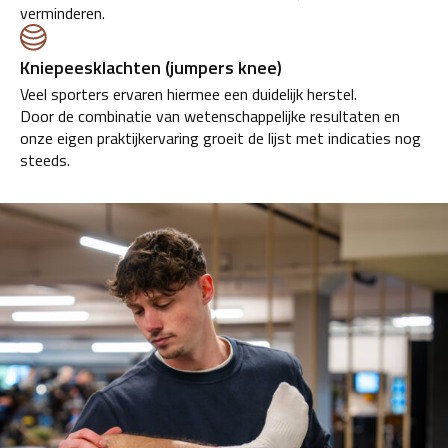
verminderen.
Kniepeesklachten (jumpers knee)
Veel sporters ervaren hiermee een duidelijk herstel.
Door de combinatie van wetenschappelijke resultaten en
onze eigen praktijkervaring groeit de lijst met indicaties nog
steeds.