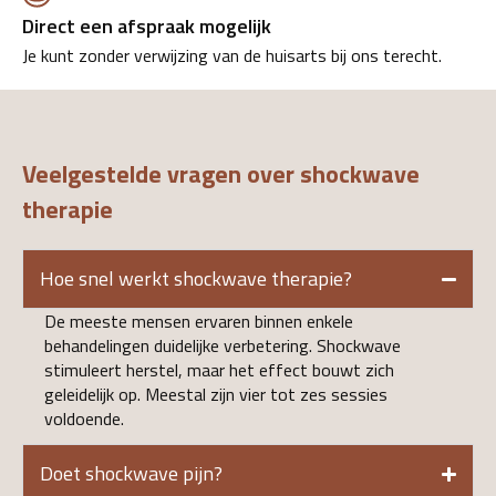
Direct een afspraak mogelijk
Je kunt zonder verwijzing van de huisarts bij ons terecht.
Veelgestelde vragen over shockwave
therapie
Hoe snel werkt shockwave therapie?
De meeste mensen ervaren binnen enkele
behandelingen duidelijke verbetering. Shockwave
stimuleert herstel, maar het effect bouwt zich
geleidelijk op. Meestal zijn vier tot zes sessies
voldoende.
Doet shockwave pijn?