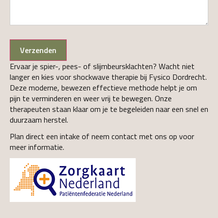
Verzenden
Ervaar je spier-, pees- of slijmbeursklachten? Wacht niet
langer en kies voor shockwave therapie bij Fysico Dordrecht.
Deze moderne, bewezen effectieve methode helpt je om
pijn te verminderen en weer vrij te bewegen. Onze
therapeuten staan klaar om je te begeleiden naar een snel en
duurzaam herstel.
Plan direct een intake of neem contact met ons op voor
meer informatie.