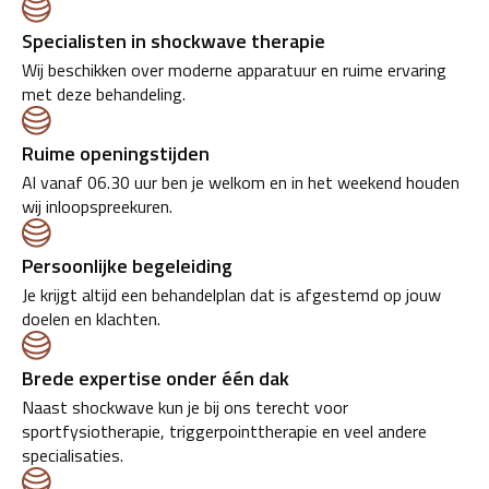
Specialisten in shockwave therapie
Wij beschikken over moderne apparatuur en ruime ervaring
met deze behandeling.
Ruime openingstijden
Al vanaf 06.30 uur ben je welkom en in het weekend houden
wij inloopspreekuren.
Persoonlijke begeleiding
Je krijgt altijd een behandelplan dat is afgestemd op jouw
doelen en klachten.
Brede expertise onder één dak
Naast shockwave kun je bij ons terecht voor
sportfysiotherapie, triggerpointtherapie en veel andere
specialisaties.