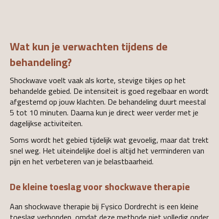
Wat kun je verwachten tijdens de
behandeling?
Shockwave voelt vaak als korte, stevige tikjes op het
behandelde gebied. De intensiteit is goed regelbaar en wordt
afgestemd op jouw klachten. De behandeling duurt meestal
5 tot 10 minuten. Daarna kun je direct weer verder met je
dagelijkse activiteiten.
Soms wordt het gebied tijdelijk wat gevoelig, maar dat trekt
snel weg. Het uiteindelijke doel is altijd het verminderen van
pijn en het verbeteren van je belastbaarheid.
De kleine toeslag voor shockwave therapie
Aan shockwave therapie bij Fysico Dordrecht is een kleine
toeslag verbonden, omdat deze methode niet volledig onder