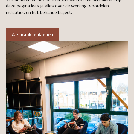
deze pagina lees je alles over de werking, voordelen,
indicaties en het behandeltraject.
Afspraak inplannen