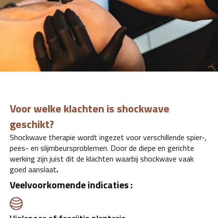
Voor welke klachten is shockwave
geschikt?
Shockwave therapie wordt ingezet voor verschillende spier-,
pees- en slijmbeursproblemen. Door de diepe en gerichte
werking zijn juist dit de klachten waarbij shockwave vaak
goed aanslaat
.
Veelvoorkomende indicaties :