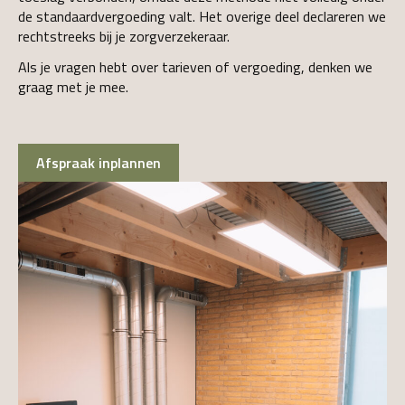
de standaardvergoeding valt. Het overige deel declareren we
rechtstreeks bij je zorgverzekeraar.
Als je vragen hebt over tarieven of vergoeding, denken we
graag met je mee.
Afspraak inplannen