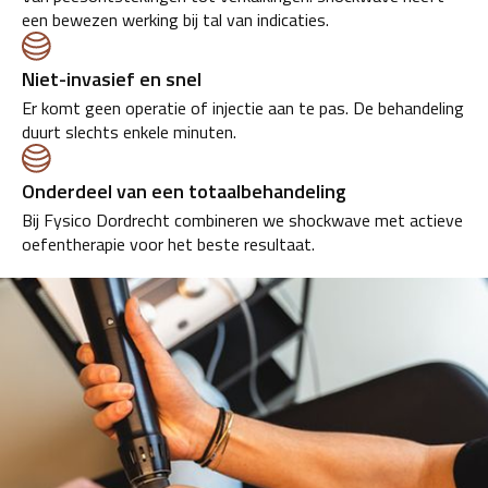
een bewezen werking bij tal van indicaties.
Niet-invasief en snel
Er komt geen operatie of injectie aan te pas. De behandeling
duurt slechts enkele minuten.
Onderdeel van een totaalbehandeling
Bij Fysico Dordrecht combineren we shockwave met actieve
oefentherapie voor het beste resultaat.