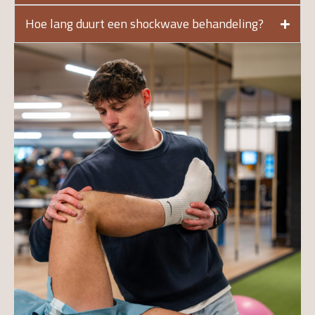
Hoe lang duurt een shockwave behandeling?