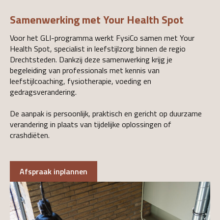
Samenwerking met Your Health Spot
Voor het GLI-programma werkt FysiCo samen met Your
Health Spot, specialist in leefstijlzorg binnen de regio
Drechtsteden. Dankzij deze samenwerking krijg je
begeleiding van professionals met kennis van
leefstijlcoaching, fysiotherapie, voeding en
gedragsverandering.
De aanpak is persoonlijk, praktisch en gericht op duurzame
verandering in plaats van tijdelijke oplossingen of
crashdiëten.
Afspraak inplannen