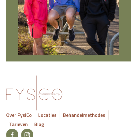
Over FysiCo
Locaties
Behandelmethodes
Tarieven
Blog