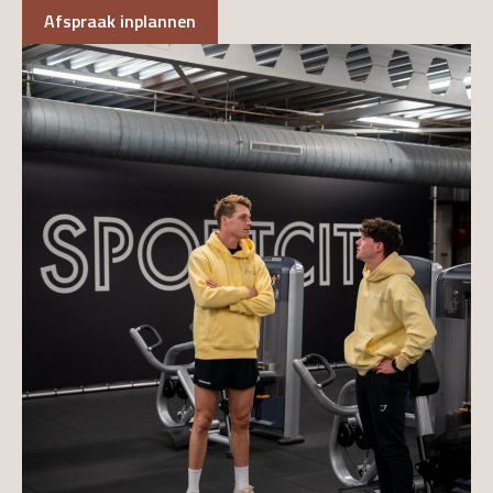
Afspraak inplannen