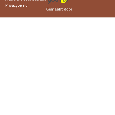
Privacybeleid
Gemaakt door