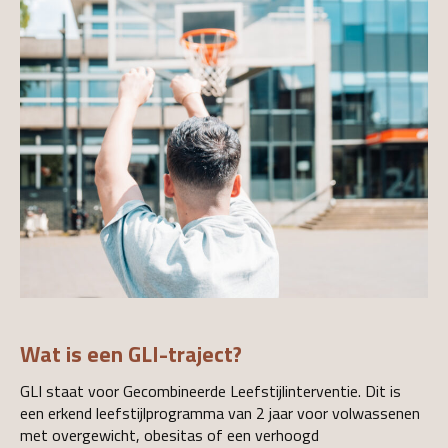
Wat is een GLI-traject?
GLI staat voor Gecombineerde Leefstijlinterventie. Dit is
een erkend leefstijlprogramma van 2 jaar voor volwassenen
met overgewicht, obesitas of een verhoogd