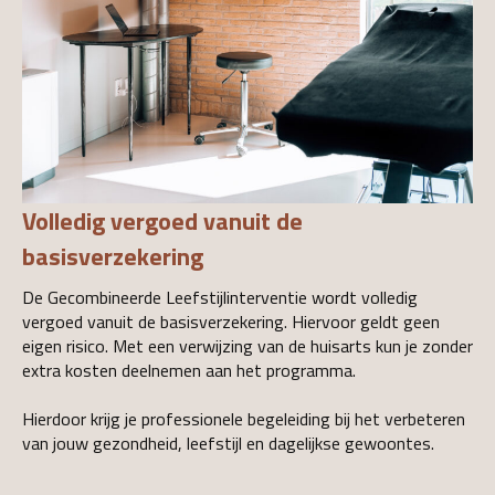
Volledig vergoed vanuit de
basisverzekering
De Gecombineerde Leefstijlinterventie wordt volledig
vergoed vanuit de basisverzekering. Hiervoor geldt geen
eigen risico. Met een verwijzing van de huisarts kun je zonder
extra kosten deelnemen aan het programma.
Hierdoor krijg je professionele begeleiding bij het verbeteren
van jouw gezondheid, leefstijl en dagelijkse gewoontes.