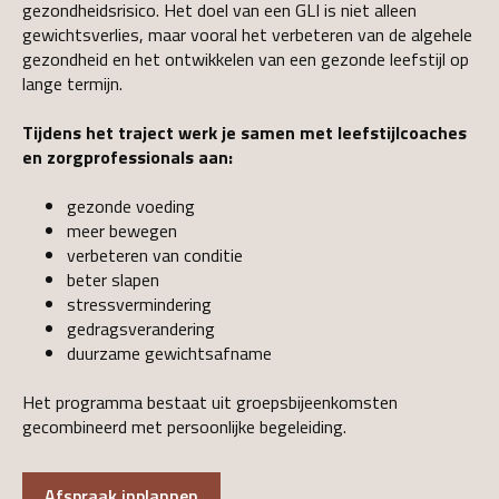
gezondheidsrisico. Het doel van een GLI is niet alleen
gewichtsverlies, maar vooral het verbeteren van de algehele
gezondheid en het ontwikkelen van een gezonde leefstijl op
lange termijn.
Tijdens het traject werk je samen met leefstijlcoaches
en zorgprofessionals aan:
gezonde voeding
meer bewegen
verbeteren van conditie
beter slapen
stressvermindering
gedragsverandering
duurzame gewichtsafname
Het programma bestaat uit groepsbijeenkomsten
gecombineerd met persoonlijke begeleiding.
Afspraak inplannen