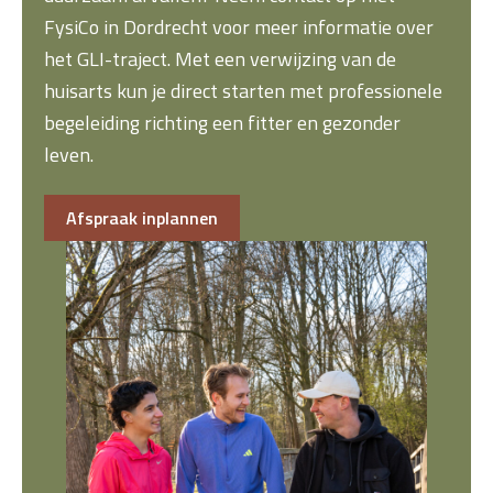
FysiCo in Dordrecht voor meer informatie over
het GLI-traject. Met een verwijzing van de
huisarts kun je direct starten met professionele
begeleiding richting een fitter en gezonder
leven.
Afspraak inplannen