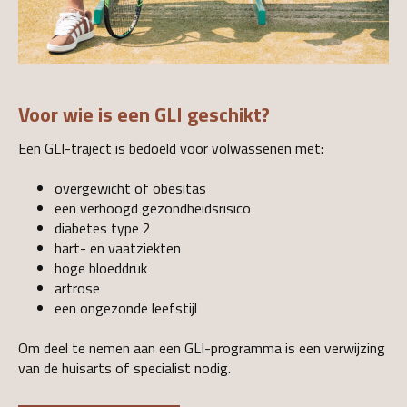
Voor wie is een GLI geschikt?
Een GLI-traject is bedoeld voor volwassenen met:
overgewicht of obesitas
een verhoogd gezondheidsrisico
diabetes type 2
hart- en vaatziekten
hoge bloeddruk
artrose
een ongezonde leefstijl
Om deel te nemen aan een GLI-programma is een verwijzing
van de huisarts of specialist nodig.