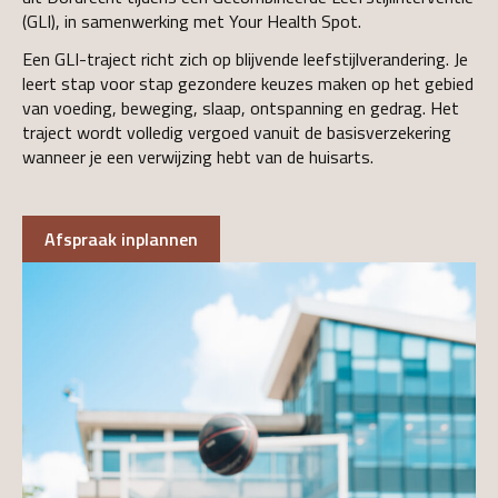
(GLI), in samenwerking met Your Health Spot.
Een GLI-traject richt zich op blijvende leefstijlverandering. Je
leert stap voor stap gezondere keuzes maken op het gebied
van voeding, beweging, slaap, ontspanning en gedrag. Het
traject wordt volledig vergoed vanuit de basisverzekering
wanneer je een verwijzing hebt van de huisarts.
Afspraak inplannen