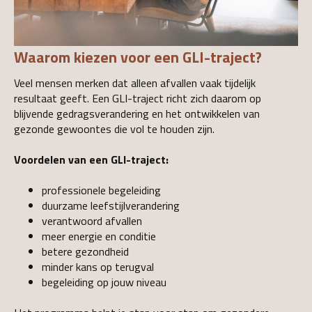
Waarom kiezen voor een GLI-traject?
Veel mensen merken dat alleen afvallen vaak tijdelijk
resultaat geeft. Een GLI-traject richt zich daarom op
blijvende gedragsverandering en het ontwikkelen van
gezonde gewoontes die vol te houden zijn.
Voordelen van een GLI-traject:
professionele begeleiding
duurzame leefstijlverandering
verantwoord afvallen
meer energie en conditie
betere gezondheid
minder kans op terugval
begeleiding op jouw niveau