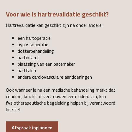
Voor wie is hartrevalidatie geschikt?
Hartrevalidatie kan geschikt zijn na onder andere:
een hartoperatie
bypassoperatie
dotterbehandeling
hartinfarct
plaatsing van een pacemaker
hartfalen
andere cardiovasculaire aandoeningen
Ook wanneer je na een medische behandeling merkt dat
conditie, kracht of vertrouwen verminderd zijn, kan
fysiotherapeutische begeleiding helpen bij verantwoord
herstel.
Afspraak inplannen