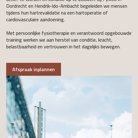
Dordrecht en Hendrik-Ido-Ambacht begeleiden we mensen
tijdens hun hartrevalidatie na een hartoperatie of
cardiovasculaire aandoening.
Met persoonlijke fysiotherapie en verantwoord opgebouwde
training werken we aan herstel van conditie, kracht,
belastbaarheid en vertrouwen in het dagelijks bewegen.
Afspraak inplannen