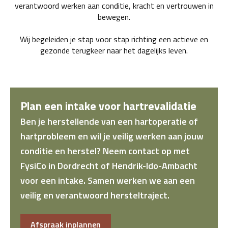
verantwoord werken aan conditie, kracht en vertrouwen in
bewegen.
Wij begeleiden je stap voor stap richting een actieve en
gezonde terugkeer naar het dagelijks leven.
Plan een intake voor hartrevalidatie
Ben je herstellende van een hartoperatie of
hartprobleem en wil je veilig werken aan jouw
conditie en herstel? Neem contact op met
FysiCo in Dordrecht of Hendrik-Ido-Ambacht
voor een intake. Samen werken we aan een
veilig en verantwoord hersteltraject.
Afspraak inplannen