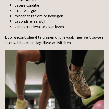
betere conditie
meer energie
minder angst om te bewegen
gezondere leefstijl
verbeterde kwaliteit van leven
Door gecontroleerd te trainen krijg je vaak meer vertrouwen
in jouw lichaam en dagelijkse activiteiten.