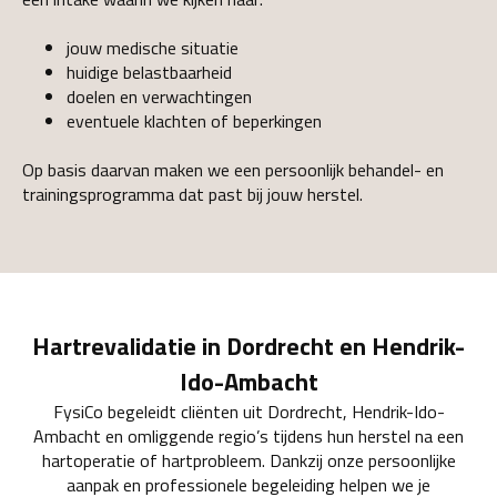
jouw medische situatie
huidige belastbaarheid
doelen en verwachtingen
eventuele klachten of beperkingen
Op basis daarvan maken we een persoonlijk behandel- en
trainingsprogramma dat past bij jouw herstel.
Hartrevalidatie in Dordrecht en Hendrik-
Ido-Ambacht
FysiCo begeleidt cliënten uit Dordrecht, Hendrik-Ido-
Ambacht en omliggende regio’s tijdens hun herstel na een
hartoperatie of hartprobleem. Dankzij onze persoonlijke
aanpak en professionele begeleiding helpen we je