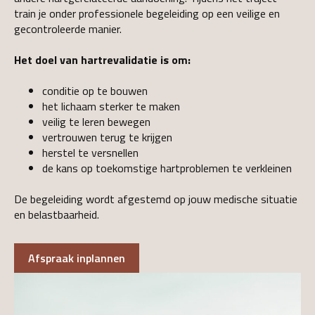
train je onder professionele begeleiding op een veilige en
gecontroleerde manier.
Het doel van hartrevalidatie is om:
conditie op te bouwen
het lichaam sterker te maken
veilig te leren bewegen
vertrouwen terug te krijgen
herstel te versnellen
de kans op toekomstige hartproblemen te verkleinen
De begeleiding wordt afgestemd op jouw medische situatie
en belastbaarheid.
Afspraak inplannen