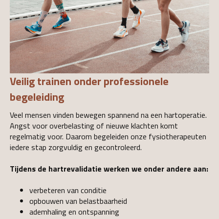
Veilig trainen onder professionele
begeleiding
Veel mensen vinden bewegen spannend na een hartoperatie.
Angst voor overbelasting of nieuwe klachten komt
regelmatig voor. Daarom begeleiden onze fysiotherapeuten
iedere stap zorgvuldig en gecontroleerd.
Tijdens de hartrevalidatie werken we onder andere aan:
verbeteren van conditie
opbouwen van belastbaarheid
ademhaling en ontspanning