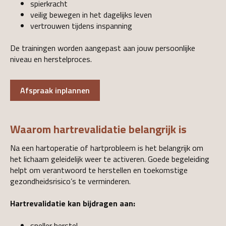
spierkracht
veilig bewegen in het dagelijks leven
vertrouwen tijdens inspanning
De trainingen worden aangepast aan jouw persoonlijke
niveau en herstelproces.
Afspraak inplannen
Waarom hartrevalidatie belangrijk is
Na een hartoperatie of hartprobleem is het belangrijk om
het lichaam geleidelijk weer te activeren. Goede begeleiding
helpt om verantwoord te herstellen en toekomstige
gezondheidsrisico’s te verminderen.
Hartrevalidatie kan bijdragen aan:
sneller herstel