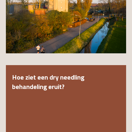
Hoe ziet een dry needling
behandeling eruit?