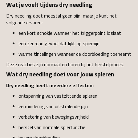
Wat je voelt tijdens dry needling
Dry needling doet meestal geen pijn, maar je kunt het
volgende ervaren:
een kort schokje wanneer het triggerpoint loslaat
een zeurend gevoel dat lijkt op spierpijn
warme tintelingen wanneer de doorbloeding toeneemt
Deze reacties zijn normaal en horen bij het herstelproces.
Wat dry needling doet voor jouw spieren
Dry needling heeft meerdere effecten:
ontspanning van vastzittende spieren
vermindering van uitstralende pijn
verbetering van bewegingsvrijheid
herstel van normale spierfunctie
betere doorbloeding