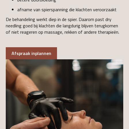
afname van spierspanning die klachten veroorzaakt
De behandeling werkt diep in de spier. Daarom past dry
needling goed bij klachten die langdurig blijven terugkomen
of niet reageren op massage, rekken of andere therapieën.
Afspraak inplannen