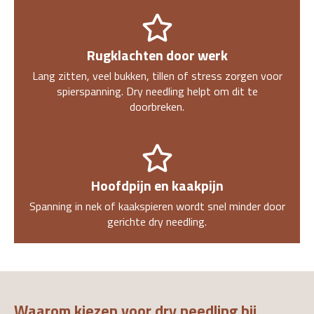
Rugklachten door werk
Lang zitten, veel bukken, tillen of stress zorgen voor
spierspanning. Dry needling helpt om dit te
doorbreken.
Hoofdpijn en kaakpijn
Spanning in nek of kaakspieren wordt snel minder door
gerichte dry needling.
Waarom kiezen voor dry needling bij