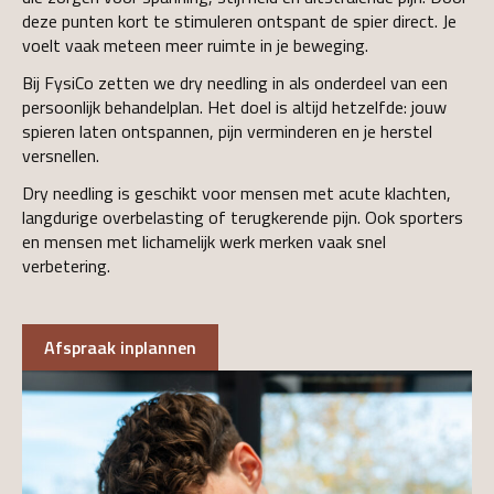
deze punten kort te stimuleren ontspant de spier direct. Je
voelt vaak meteen meer ruimte in je beweging.
Bij FysiCo zetten we dry needling in als onderdeel van een
persoonlijk behandelplan. Het doel is altijd hetzelfde: jouw
spieren laten ontspannen, pijn verminderen en je herstel
versnellen.
Dry needling is geschikt voor mensen met acute klachten,
langdurige overbelasting of terugkerende pijn. Ook sporters
en mensen met lichamelijk werk merken vaak snel
verbetering.
Afspraak inplannen