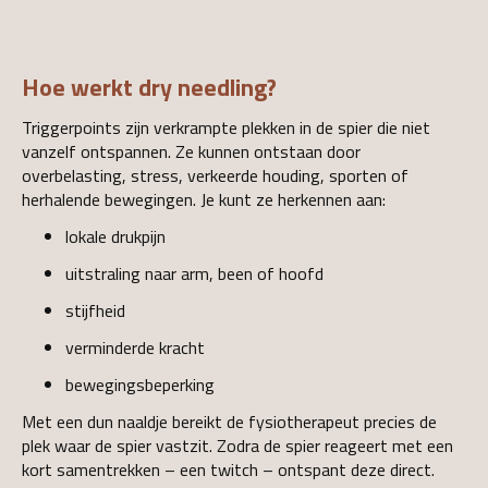
Hoe werkt dry needling?
Triggerpoints zijn verkrampte plekken in de spier die niet
vanzelf ontspannen. Ze kunnen ontstaan door
overbelasting, stress, verkeerde houding, sporten of
herhalende bewegingen. Je kunt ze herkennen aan:
lokale drukpijn
uitstraling naar arm, been of hoofd
stijfheid
verminderde kracht
bewegingsbeperking
Met een dun naaldje bereikt de fysiotherapeut precies de
plek waar de spier vastzit. Zodra de spier reageert met een
kort samentrekken – een twitch – ontspant deze direct.