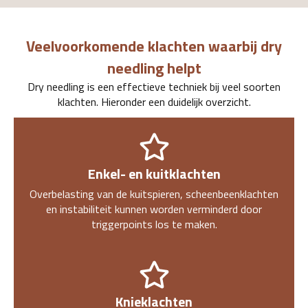
Veelvoorkomende klachten waarbij dry
needling helpt
Dry needling is een effectieve techniek bij veel soorten
klachten. Hieronder een duidelijk overzicht.
Enkel- en kuitklachten
Overbelasting van de kuitspieren, scheenbeenklachten
en instabiliteit kunnen worden verminderd door
triggerpoints los te maken.
Knieklachten