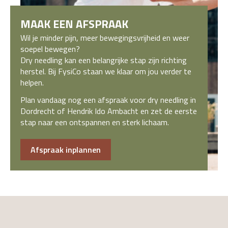
MAAK EEN AFSPRAAK
Wil je minder pijn, meer bewegingsvrijheid en weer
soepel bewegen?
Dry needling kan een belangrijke stap zijn richting
herstel. Bij FysiCo staan we klaar om jou verder te
helpen.
Plan vandaag nog een afspraak voor dry needling in
Dordrecht of Hendrik Ido Ambacht en zet de eerste
stap naar een ontspannen en sterk lichaam.
Afspraak inplannen