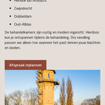
Hendrik Ido Ambacht
Zwijndrecht
Dubbeldam
Oud-Alblas
De behandelkamers zijn rustig en modern ingericht. Hierdoor
kun je ontspannen tijdens de behandeling. Dry needling
passen we alleen toe wanneer het past binnen jouw klachten
en doelen.
Afspraak inplannen