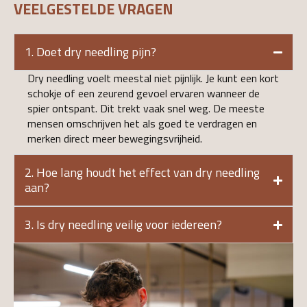
VEELGESTELDE VRAGEN
1. Doet dry needling pijn?
Dry needling voelt meestal niet pijnlijk. Je kunt een kort
schokje of een zeurend gevoel ervaren wanneer de
spier ontspant. Dit trekt vaak snel weg. De meeste
mensen omschrijven het als goed te verdragen en
merken direct meer bewegingsvrijheid.
2. Hoe lang houdt het effect van dry needling
aan?
3. Is dry needling veilig voor iedereen?