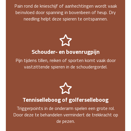
Pain rond de knieschijf of aanhechtingen wordt vaak
beïnvloed door spanning in bovenbeen of heup. Dry
needling helpt deze spieren te ontspannen.
Schouder- en bovenrugpijn
Pijn tijdens tillen, reiken of sporten komt vaak door
vastzittende spieren in de schoudergordel.
Tenniselleboog of golferselleboog
Triggerpoints in de onderarm spelen een grote rol.
Door deze te behandelen vermindert de trekkracht op
de pezen.