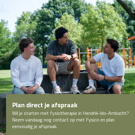
Plan direct je afspraak
Wil je starten met fysiotherapie in Hendrik-Ido-Ambacht?
Neem vandaag nog contact op met Fysico en plan
eenvoudig je afspraak.