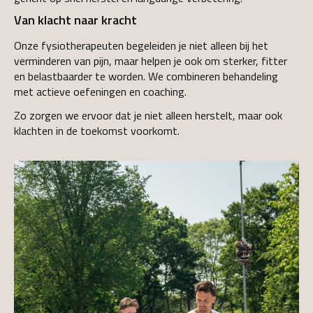
Van klacht naar kracht
Onze fysiotherapeuten begeleiden je niet alleen bij het
verminderen van pijn, maar helpen je ook om sterker, fitter
en belastbaarder te worden. We combineren behandeling
met actieve oefeningen en coaching.
Zo zorgen we ervoor dat je niet alleen herstelt, maar ook
klachten in de toekomst voorkomt.