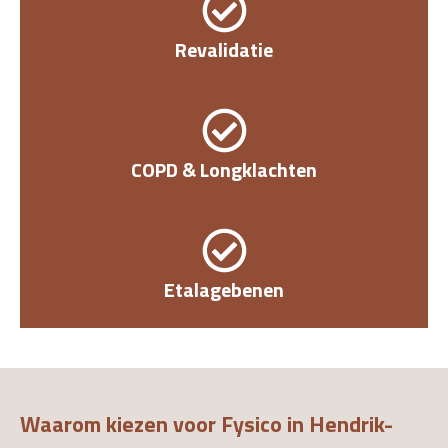
Revalidatie
COPD & Longklachten
Etalagebenen
Waarom kiezen voor Fysico in Hendrik-