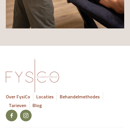
Over FysiCo
Locaties
Behandelmethodes
Tarieven
Blog