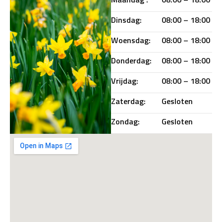
Dinsdag:
08:00 – 18:00
Woensdag:
08:00 – 18:00
Donderdag:
08:00 – 18:00
Vrijdag:
08:00 – 18:00
Zaterdag:
Gesloten
Zondag:
Gesloten