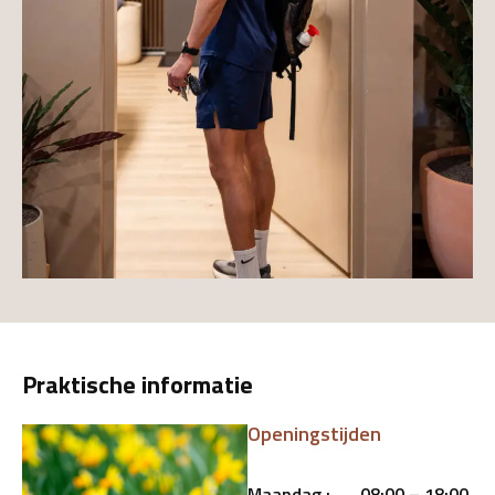
Praktische informatie
Openingstijden
Maandag :
08:00 – 18:00