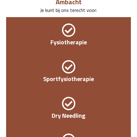
Ambacht
Je kunt bij ons terecht voor:
Fysiotherapie
Sportfysiotherapie
Dry Needling