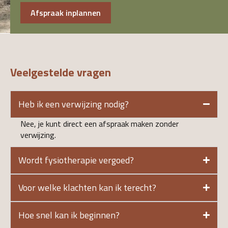
Afspraak inplannen
Veelgestelde vragen
Heb ik een verwijzing nodig?
Nee, je kunt direct een afspraak maken zonder
verwijzing.
Wordt fysiotherapie vergoed?
Voor welke klachten kan ik terecht?
Hoe snel kan ik beginnen?