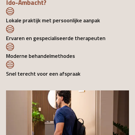
Ido-Ambacht?
Lokale praktijk met persoonlijke aanpak
Ervaren en gespecialiseerde therapeuten
Moderne behandelmethodes
Snel terecht voor een afspraak