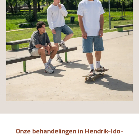
Onze behandelingen in Hendrik-Ido-