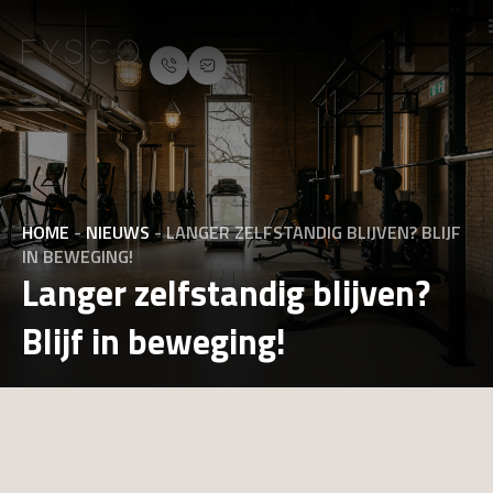
HOME
-
NIEUWS
-
LANGER ZELFSTANDIG BLIJVEN? BLIJF
IN BEWEGING!
Langer zelfstandig blijven?
Blijf in beweging!