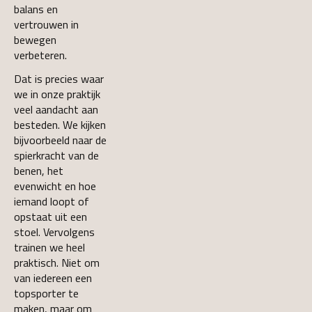
balans en
vertrouwen in
bewegen
verbeteren.
Dat is precies waar
we in onze praktijk
veel aandacht aan
besteden. We kijken
bijvoorbeeld naar de
spierkracht van de
benen, het
evenwicht en hoe
iemand loopt of
opstaat uit een
stoel. Vervolgens
trainen we heel
praktisch. Niet om
van iedereen een
topsporter te
maken, maar om