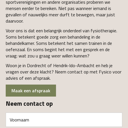
sportverenigingen en andere organisaties proberen we
mensen eerder te bereiken. Niet pas wanneer iemand is
gevallen of nauwelijks meer durft te bewegen, maar juist
daarvoor.
Voor ons is dat een belangrijk onderdeel van fysiotherapie.
Soms betekent goede zorg een behandeling in de
behandelkamer. Soms betekent het samen trainen in de
oefenzaal. En soms begint het met een gesprek en de
vraag: wat zou u graag weer willen kunnen?
Woon je in Dordrecht of Hendrik-Ido-Ambacht en heb je
vragen over deze klacht? Neem contact op met Fysico voor
advies of een afspraak.
Maak een afspraak
Neem contact op
Voornaam
(Vereist)