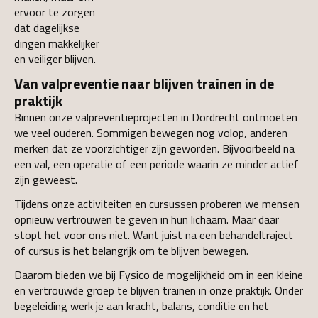
ervoor te zorgen
dat dagelijkse
dingen makkelijker
en veiliger blijven.
Van valpreventie naar blijven trainen in de
praktijk
Binnen onze valpreventieprojecten in Dordrecht ontmoeten
we veel ouderen. Sommigen bewegen nog volop, anderen
merken dat ze voorzichtiger zijn geworden. Bijvoorbeeld na
een val, een operatie of een periode waarin ze minder actief
zijn geweest.
Tijdens onze activiteiten en cursussen proberen we mensen
opnieuw vertrouwen te geven in hun lichaam. Maar daar
stopt het voor ons niet. Want juist na een behandeltraject
of cursus is het belangrijk om te blijven bewegen.
Daarom bieden we bij Fysico de mogelijkheid om in een kleine
en vertrouwde groep te blijven trainen in onze praktijk. Onder
begeleiding werk je aan kracht, balans, conditie en het