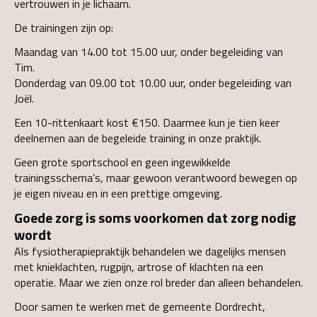
vertrouwen in je lichaam.
De trainingen zijn op:
Maandag van 14.00 tot 15.00 uur, onder begeleiding van
Tim.
Donderdag van 09.00 tot 10.00 uur, onder begeleiding van
Joël.
Een 10-rittenkaart kost €150. Daarmee kun je tien keer
deelnemen aan de begeleide training in onze praktijk.
Geen grote sportschool en geen ingewikkelde
trainingsschema’s, maar gewoon verantwoord bewegen op
je eigen niveau en in een prettige omgeving.
Goede zorg is soms voorkomen dat zorg nodig
wordt
Als fysiotherapiepraktijk behandelen we dagelijks mensen
met knieklachten, rugpijn, artrose of klachten na een
operatie. Maar we zien onze rol breder dan alleen behandelen.
Door samen te werken met de gemeente Dordrecht,