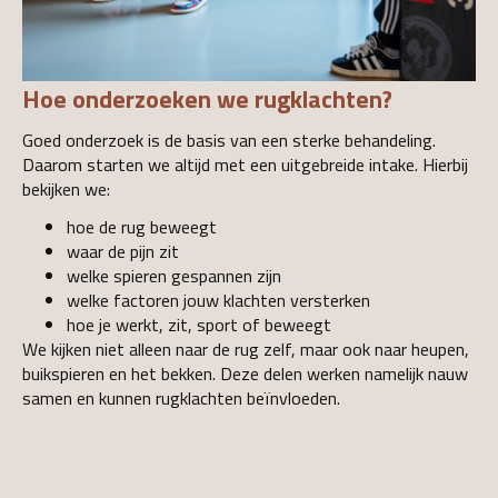
Hoe onderzoeken we rugklachten?
Goed onderzoek is de basis van een sterke behandeling.
Daarom starten we altijd met een uitgebreide intake. Hierbij
bekijken we:
hoe de rug beweegt
waar de pijn zit
welke spieren gespannen zijn
welke factoren jouw klachten versterken
hoe je werkt, zit, sport of beweegt
We kijken niet alleen naar de rug zelf, maar ook naar heupen,
buikspieren en het bekken. Deze delen werken namelijk nauw
samen en kunnen rugklachten beïnvloeden.