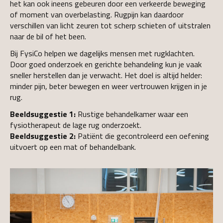
het kan ook ineens gebeuren door een verkeerde beweging
of moment van overbelasting. Rugpijn kan daardoor
verschillen van licht zeuren tot scherp schieten of uitstralen
naar de bil of het been.
Bij FysiCo helpen we dagelijks mensen met rugklachten.
Door goed onderzoek en gerichte behandeling kun je vaak
sneller herstellen dan je verwacht. Het doel is altijd helder:
minder pijn, beter bewegen en weer vertrouwen krijgen in je
rug.
Beeldsuggestie 1:
Rustige behandelkamer waar een
fysiotherapeut de lage rug onderzoekt.
Beeldsuggestie 2:
Patiënt die gecontroleerd een oefening
uitvoert op een mat of behandelbank.