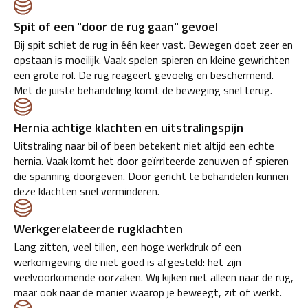
Spit of een "door de rug gaan" gevoel
Bij spit schiet de rug in één keer vast. Bewegen doet zeer en
opstaan is moeilijk. Vaak spelen spieren en kleine gewrichten
een grote rol. De rug reageert gevoelig en beschermend.
Met de juiste behandeling komt de beweging snel terug.
Hernia achtige klachten en uitstralingspijn
Uitstraling naar bil of been betekent niet altijd een echte
hernia. Vaak komt het door geïrriteerde zenuwen of spieren
die spanning doorgeven. Door gericht te behandelen kunnen
deze klachten snel verminderen.
Werkgerelateerde rugklachten
Lang zitten, veel tillen, een hoge werkdruk of een
werkomgeving die niet goed is afgesteld: het zijn
veelvoorkomende oorzaken. Wij kijken niet alleen naar de rug,
maar ook naar de manier waarop je beweegt, zit of werkt.