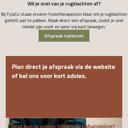
Wil je snel van je rugklachten af?
Bij FysiCo staan ervaren fysiotherapeuten klaar om je rugklachten
gericht aan te pakken. Maak direct een afspraak, zodat je snel
minder pijn voelt en weer vrij kunt bewegen.
Afspraak inplannen
Plan direct je afspraak via de website
of bel ons voor kort advies.
Wat kun je voelen tijdens de behandeling?