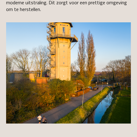
moderne uitstraling. Dit zorgt voor een prettige omgeving
om te herstellen.