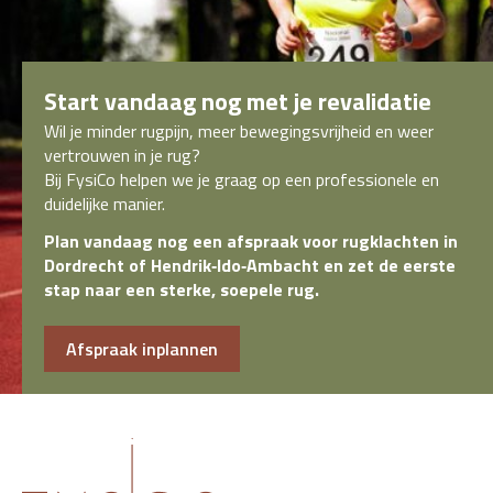
Start vandaag nog met je revalidatie
Wil je minder rugpijn, meer bewegingsvrijheid en weer
vertrouwen in je rug?
Bij FysiCo helpen we je graag op een professionele en
duidelijke manier.
Plan vandaag nog een afspraak voor rugklachten in
Dordrecht of Hendrik‑Ido‑Ambacht en zet de eerste
stap naar een sterke, soepele rug.
Afspraak inplannen