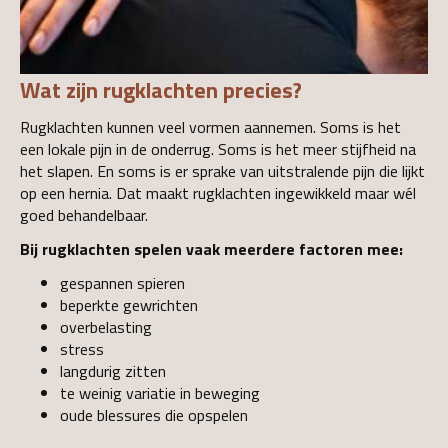
Wat zijn rugklachten precies?
Rugklachten kunnen veel vormen aannemen. Soms is het
een lokale pijn in de onderrug. Soms is het meer stijfheid na
het slapen. En soms is er sprake van uitstralende pijn die lijkt
op een hernia. Dat maakt rugklachten ingewikkeld maar wél
goed behandelbaar.
Bij rugklachten spelen vaak meerdere factoren mee:
gespannen spieren
beperkte gewrichten
overbelasting
stress
langdurig zitten
te weinig variatie in beweging
oude blessures die opspelen