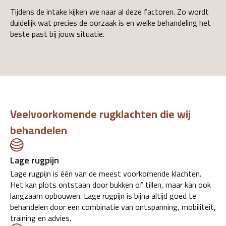
Tijdens de intake kijken we naar al deze factoren. Zo wordt
duidelijk wat precies de oorzaak is en welke behandeling het
beste past bij jouw situatie.
Veelvoorkomende rugklachten die wij
behandelen
Lage rugpijn
Lage rugpijn is één van de meest voorkomende klachten.
Het kan plots ontstaan door bukken of tillen, maar kan ook
langzaam opbouwen. Lage rugpijn is bijna altijd goed te
behandelen door een combinatie van ontspanning, mobiliteit,
training en advies.