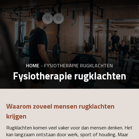
HOME
-
FYSIOTHERAPIE RUGKLACHTEN
Fysiotherapie rugklachten
Waarom zoveel mensen rugklachten
krijgen
Rugklachten komen veel vaker voor dan mensen denken. Het
kan langzaam ontstaan door werk, sport of houding. Maar