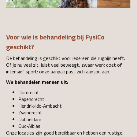
Voor wie is behandeling bij FysiCo
geschikt?
De behandeling is geschikt voor iedereen die rugpijn heeft.
Of je nu veel zit, juist veel beweegt, zwaar werk doet of
intensief sport: onze aanpak past zich aan jou aan.
We behandelen mensen uit:
Dordrecht
Papendrecht
Hendrik‑Ido‑Ambacht
Zwijndrecht
Dubbeldam
Oud‑Alblas
Onze locaties zijn goed bereikbaar en hebben een rustige,