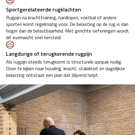
Sportgerelateerde rugklachten
Rugpijn na krachttraining, hardlopen, voetbal of andere
sporten komt regelmatig voor. De belasting op de rug is dan
hoger dan de belastbaarheid. Met gerichte oefeningen wordt
dit evenwicht snel hersteld.
Langdurige of terugkerende rugpijn
Als rugpijn steeds terugkomt is structurele aanpak nodig.
Door te kijken naar houding, kracht, stabiliteit en dagelijkse
belasting ontstaat een plan dat blijvend helpt.