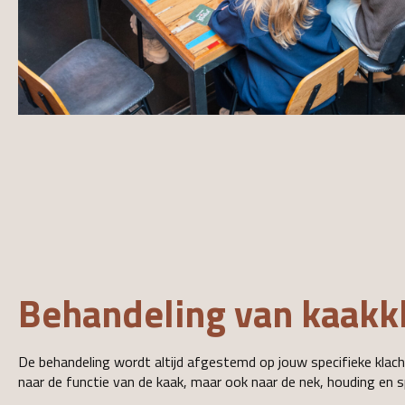
Behandeling van kaakk
De behandeling wordt altijd afgestemd op jouw specifieke klacht
naar de functie van de kaak, maar ook naar de nek, houding en s