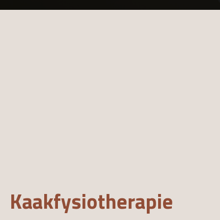
Kaakfysiotherapie