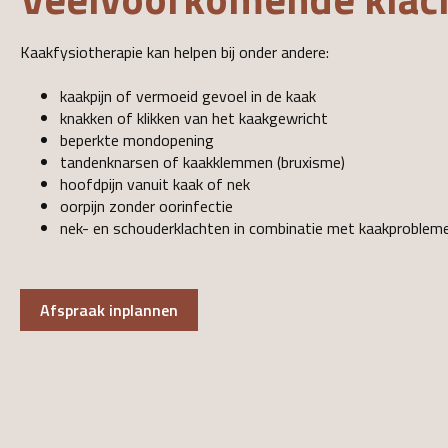
Kaakfysiotherapie kan helpen bij onder andere:
kaakpijn of vermoeid gevoel in de kaak
knakken of klikken van het kaakgewricht
beperkte mondopening
tandenknarsen of kaakklemmen (bruxisme)
hoofdpijn vanuit kaak of nek
oorpijn zonder oorinfectie
nek- en schouderklachten in combinatie met kaakproblem
Afspraak inplannen